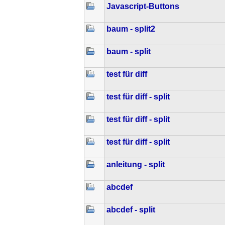
Javascript-Buttons
baum - split2
baum - split
test für diff
test für diff - split
test für diff - split
test für diff - split
anleitung - split
abcdef
abcdef - split