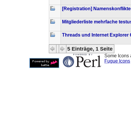
[Registration] Namenskonflikte
Mitgliederliste mehrfache testu
Threads und Internet Explorer 
5 Einträge, 1 Seite
Some Icons 
Fugue Icons